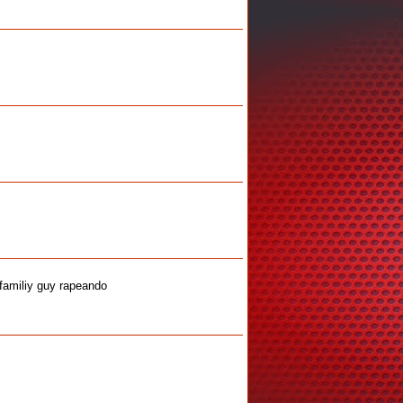
familiy guy rapeando